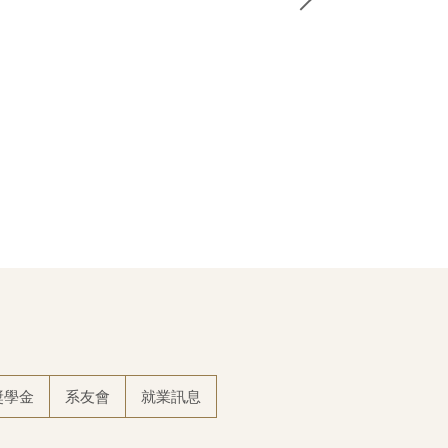
獎學金
系友會
就業訊息