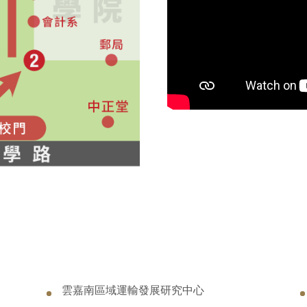
雲嘉南區域運輸發展研究中心