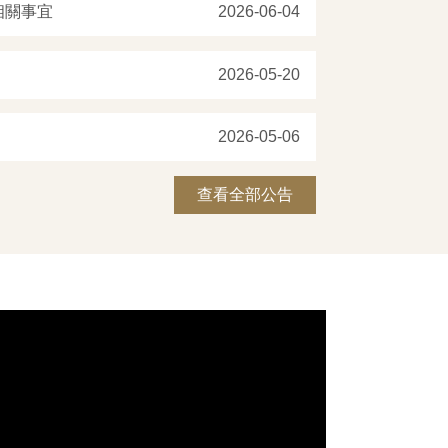
相關事宜
2026-06-04
2026-05-20
2026-05-06
查看全部公告