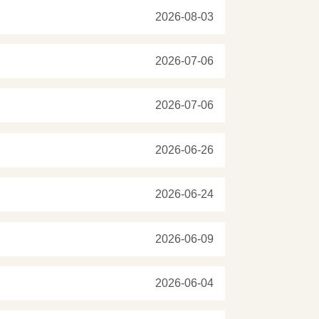
2026-08-03
2026-07-06
2026-07-06
2026-06-26
2026-06-24
2026-06-09
2026-06-04