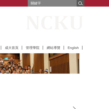
成大首頁
管理學院
網站導覽
English