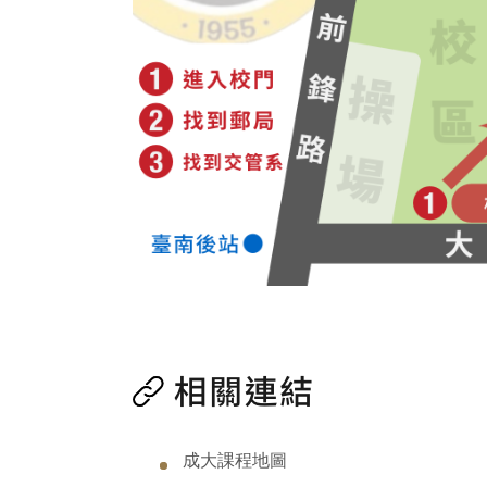
成大課程地圖